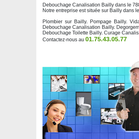
Debouchage Canalisation Bailly dans le 78
Notre entreprise est située sur Bailly dans 
Plombier sur Bailly. Pompage Bailly. Vi
Debouchage Canalisation Bailly. Degorgemen
Debouchage Toilette Bailly. Curage Canalis
01.75.43.05.77
Contactez-nous au