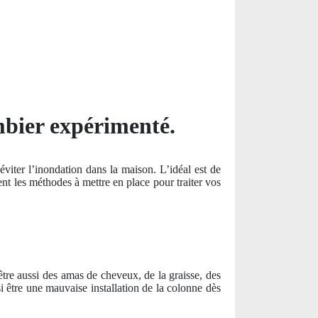
mbier expérimenté.
viter l’inondation dans la maison. L’idéal est de
nt les méthodes à mettre en place pour traiter vos
être aussi des amas de cheveux, de la graisse, des
i être une mauvaise installation de la colonne dès