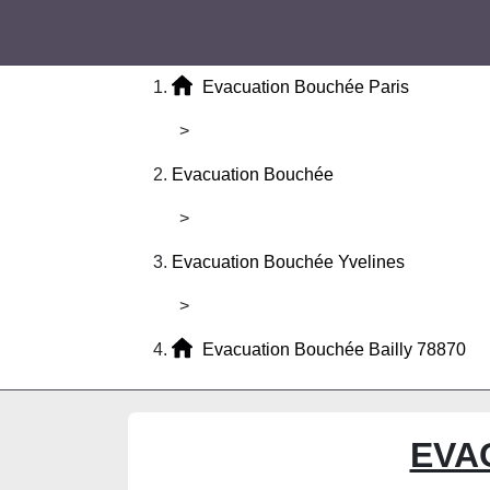
Evacuation Bouchée Paris
>
Evacuation Bouchée
>
Evacuation Bouchée Yvelines
>
Evacuation Bouchée Bailly 78870
EVA