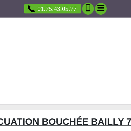
01.75.43.05.77
CUATION BOUCHÉE BAILLY 7