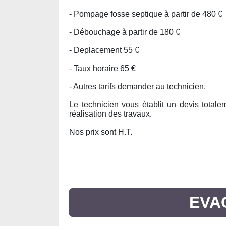
- Pompage fosse septique à partir de 480 €
- Débouchage à partir de 180 €
- Deplacement 55 €
- Taux horaire 65 €
- Autres tarifs demander au technicien.
Le technicien vous établit un devis totalem
réalisation des travaux.
Nos prix sont H.T.
EVA